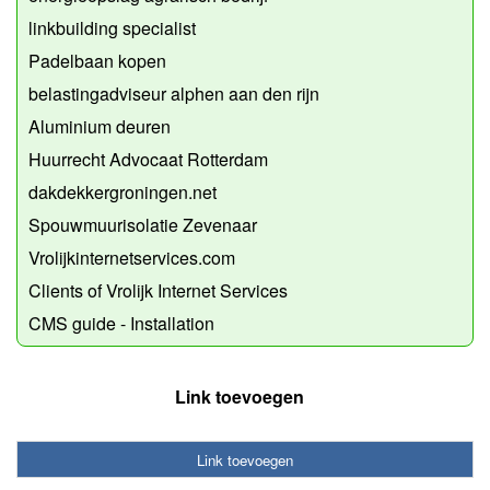
linkbuilding specialist
Padelbaan kopen
belastingadviseur alphen aan den rijn
Aluminium deuren
Huurrecht Advocaat Rotterdam
dakdekkergroningen.net
Spouwmuurisolatie Zevenaar
Vrolijkinternetservices.com
Clients of Vrolijk Internet Services
CMS guide - Installation
Link toevoegen
Link toevoegen