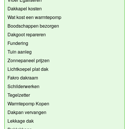
Dakkapel kosten
Wat kost een warmtepomp
Boodschappen bezorgen
Dakgoot repareren
Fundering
Tuin aanleg
Zonnepaneel prijzen
Lichtkoepel plat dak
Fakro dakraam
Schilderwerken
Tegelzetter
Warmtepomp Kopen
Dakpan vervangen
Lekkage dak