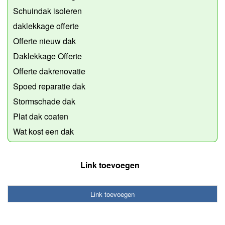
Schuindak isoleren
daklekkage offerte
Offerte nieuw dak
Daklekkage Offerte
Offerte dakrenovatie
Spoed reparatie dak
Stormschade dak
Plat dak coaten
Wat kost een dak
Link toevoegen
Link toevoegen